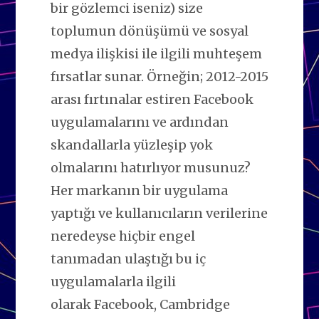
bir gözlemci iseniz) size
toplumun dönüşümü ve sosyal
medya ilişkisi ile ilgili muhteşem
fırsatlar sunar. Örneğin; 2012-2015
arası fırtınalar estiren Facebook
uygulamalarını ve ardından
skandallarla yüzleşip yok
olmalarını hatırlıyor musunuz?
Her markanın bir uygulama
yaptığı ve kullanıcıların verilerine
neredeyse hiçbir engel
tanımadan ulaştığı bu iç
uygulamalarla ilgili
olarak Facebook, Cambridge