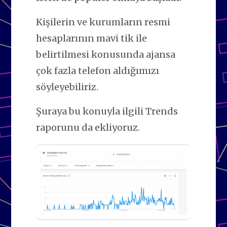
Kişilerin ve kurumların resmi
hesaplarının mavi tik ile
belirtilmesi konusunda ajansa
çok fazla telefon aldığımızı
söyleyebiliriz.
Şuraya bu konuyla ilgili Trends
raporunu da ekliyoruz.