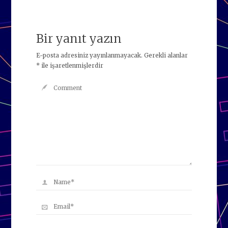
Bir yanıt yazın
E-posta adresiniz yayınlanmayacak.
Gerekli alanlar
*
ile işaretlenmişlerdir