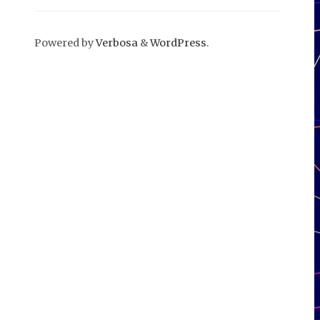
Powered by
Verbosa
&
WordPress
.