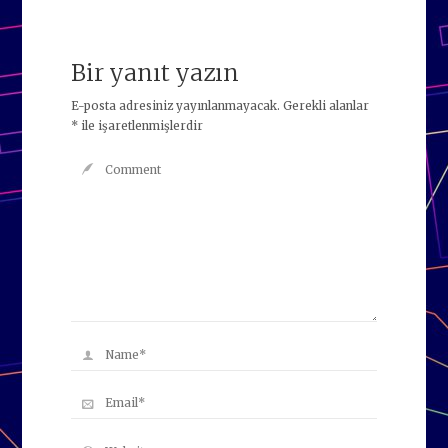
Bir yanıt yazın
E-posta adresiniz yayınlanmayacak.
Gerekli alanlar
*
ile işaretlenmişlerdir