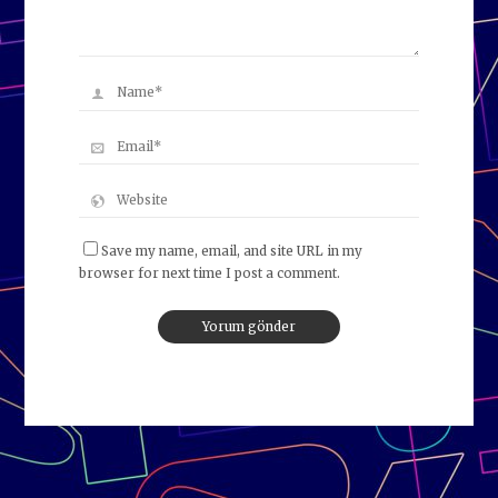
Save my name, email, and site URL in my
browser for next time I post a comment.