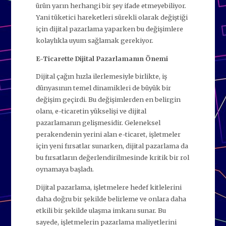
ürün yarın herhangi bir şey ifade etmeyebiliyor.
Yani tüketici hareketleri sürekli olarak değiştiği
için dijital pazarlama yaparken bu değişimlere
kolaylıkla uyum sağlamak gerekiyor.
E-Ticarette Dijital Pazarlamanın Önemi
Dijital çağın hızla ilerlemesiyle birlikte, iş
dünyasının temel dinamikleri de büyük bir
değişim geçirdi. Bu değişimlerden en belirgin
olanı, e-ticaretin yükselişi ve dijital
pazarlamanın gelişmesidir. Geleneksel
perakendenin yerini alan e-ticaret, işletmeler
için yeni fırsatlar sunarken, dijital pazarlama da
bu fırsatların değerlendirilmesinde kritik bir rol
oynamaya başladı.
Dijital pazarlama, işletmelere hedef kitlelerini
daha doğru bir şekilde belirleme ve onlara daha
etkili bir şekilde ulaşma imkanı sunar. Bu
sayede, işletmelerin pazarlama maliyetlerini