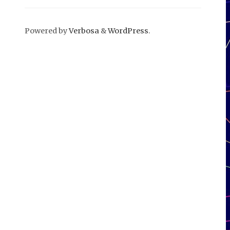
Powered by
Verbosa
&
WordPress
.