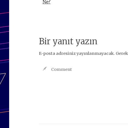
Ne?
Bir yanıt yazın
E-posta adresiniz yayınlanmayacak.
Gerek