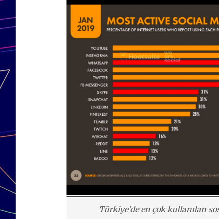
Türkiye’de en çok kullanılan so