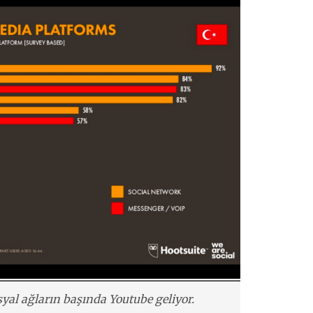
syal ağların başında Youtube geliyor.