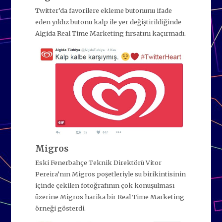
Twitter’da favorilere ekleme butonunu ifade
eden yıldız butonu kalp ile yer değiştirildiğinde
Algida Real Time Marketing fırsatını kaçırmadı.
Migros
Eski Fenerbahçe Teknik Direktörü Vitor
Pereira’nın Migros poşetleriyle su birikintisinin
içinde çekilen fotoğrafının çok konuşulması
üzerine Migros harika bir Real Time Marketing
örneği gösterdi.