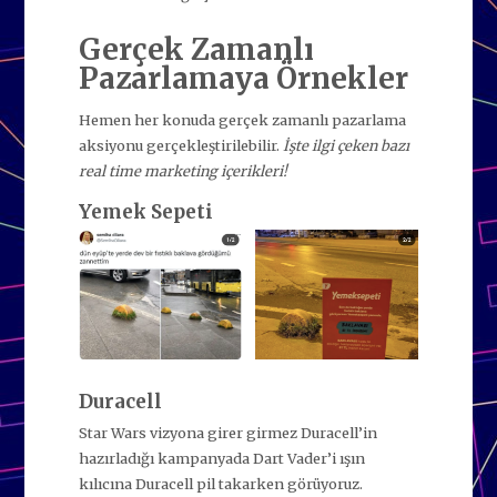
Gerçek Zamanlı
Pazarlamaya Örnekler
Hemen her konuda gerçek zamanlı pazarlama
aksiyonu gerçekleştirilebilir.
İşte ilgi çeken bazı
real time marketing içerikleri!
Yemek Sepeti
Duracell
Star Wars vizyona girer girmez Duracell’in
hazırladığı kampanyada Dart Vader’i ışın
kılıcına Duracell pil takarken görüyoruz.