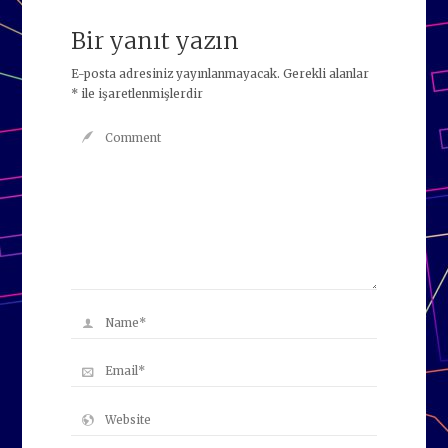
Bir yanıt yazın
E-posta adresiniz yayınlanmayacak.
Gerekli alanlar
*
ile işaretlenmişlerdir