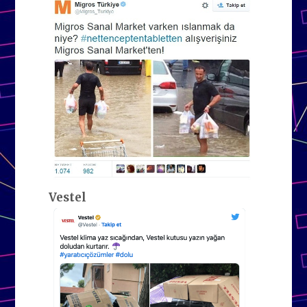
Vestel