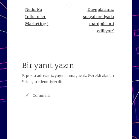
Nedir Bu
Duygularımız
Influencer
sosyal medyada
Marketing?
manipüle mi
ediliyor?
Bir yanıt yazın
E-posta adresiniz yayınlanmayacak.
Gerekli alanlar
*
ile işaretlenmişlerdir