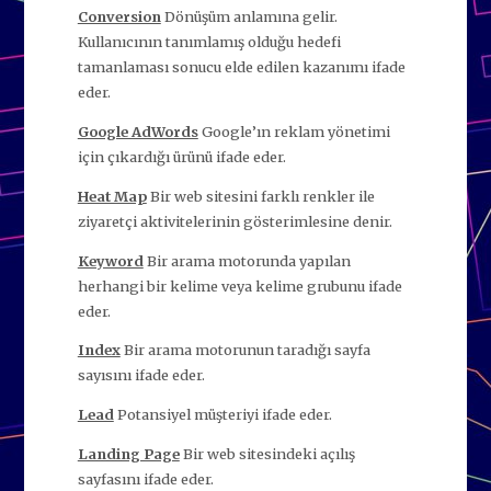
Conversion
Dönüşüm anlamına gelir.
Kullanıcının tanımlamış olduğu hedefi
tamanlaması sonucu elde edilen kazanımı ifade
eder.
Google AdWords
Google’ın reklam yönetimi
için çıkardığı ürünü ifade eder.
Heat Map
Bir web sitesini farklı renkler ile
ziyaretçi aktivitelerinin gösterimlesine denir.
Keyword
Bir arama motorunda yapılan
herhangi bir kelime veya kelime grubunu ifade
eder.
Index
Bir arama motorunun taradığı sayfa
sayısını ifade eder.
Lead
Potansiyel müşteriyi ifade eder.
Landing Page
Bir web sitesindeki açılış
sayfasını ifade eder.