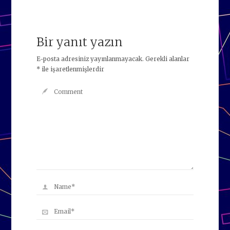
Bir yanıt yazın
E-posta adresiniz yayınlanmayacak.
Gerekli alanlar
*
ile işaretlenmişlerdir