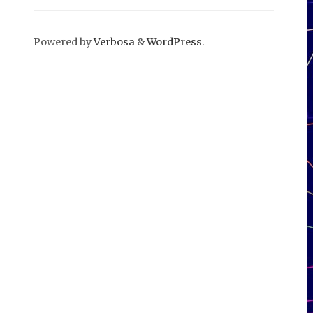
Powered by
Verbosa
&
WordPress
.