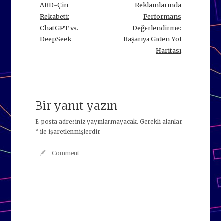
ABD-Çin
Reklamlarında
Rekabeti:
Performans
ChatGPT vs.
Değerlendirme:
DeepSeek
Başarıya Giden Yol
Haritası
Bir yanıt yazın
E-posta adresiniz yayınlanmayacak.
Gerekli alanlar
*
ile işaretlenmişlerdir