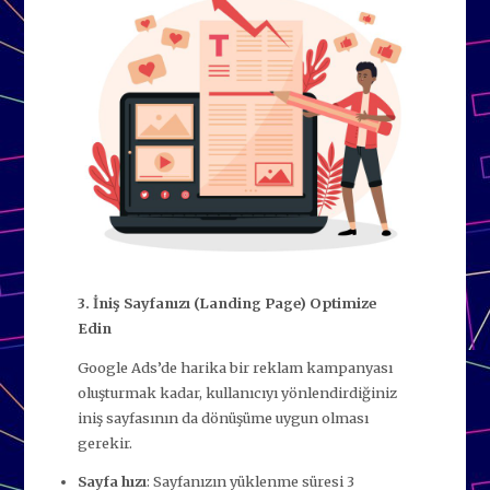
3. İniş Sayfanızı (Landing Page) Optimize
Edin
Google Ads’de harika bir reklam kampanyası
oluşturmak kadar, kullanıcıyı yönlendirdiğiniz
iniş sayfasının da dönüşüme uygun olması
gerekir.
Sayfa hızı
: Sayfanızın yüklenme süresi 3