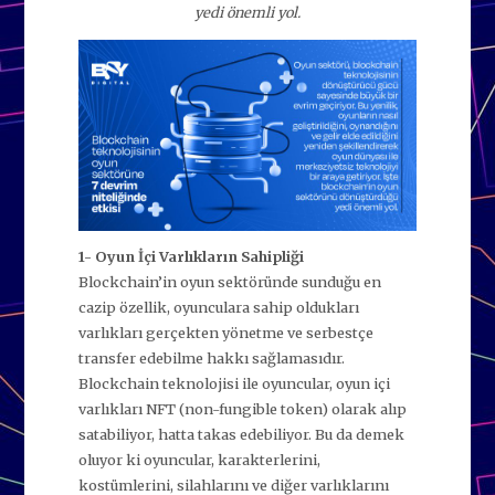
yedi önemli yol.
1- Oyun İçi Varlıkların Sahipliği
Blockchain’in oyun sektöründe sunduğu en
cazip özellik, oyunculara sahip oldukları
varlıkları gerçekten yönetme ve serbestçe
transfer edebilme hakkı sağlamasıdır.
Blockchain teknolojisi ile oyuncular, oyun içi
varlıkları NFT (non-fungible token) olarak alıp
satabiliyor, hatta takas edebiliyor. Bu da demek
oluyor ki oyuncular, karakterlerini,
kostümlerini, silahlarını ve diğer varlıklarını