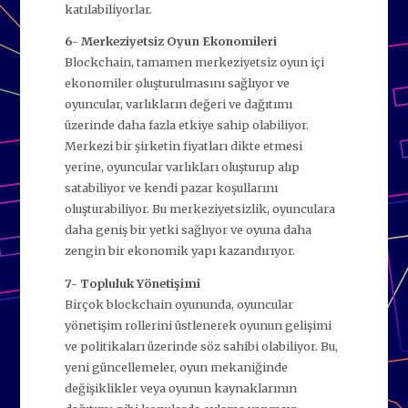
katılabiliyorlar.
6- Merkeziyetsiz Oyun Ekonomileri
Blockchain, tamamen merkeziyetsiz oyun içi
ekonomiler oluşturulmasını sağlıyor ve
oyuncular, varlıkların değeri ve dağıtımı
üzerinde daha fazla etkiye sahip olabiliyor.
Merkezi bir şirketin fiyatları dikte etmesi
yerine, oyuncular varlıkları oluşturup alıp
satabiliyor ve kendi pazar koşullarını
oluşturabiliyor. Bu merkeziyetsizlik, oyunculara
daha geniş bir yetki sağlıyor ve oyuna daha
zengin bir ekonomik yapı kazandırıyor.
7- Topluluk Yönetişimi
Birçok blockchain oyununda, oyuncular
yönetişim rollerini üstlenerek oyunun gelişimi
ve politikaları üzerinde söz sahibi olabiliyor. Bu,
yeni güncellemeler, oyun mekaniğinde
değişiklikler veya oyunun kaynaklarının