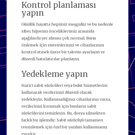
Kontrol planlaması
yapın
Günlük hayatta hepimiz meşgulüz ve bu nedenle
siber hijyenin önceliklerimiz arasında
aşağılarda yer alması çok normal. Bunu
önlemek için sistemlerinizi ve cihazlarınızı
kontrol etmek üzere bir takvim ayarlayın ve
düzenli hatırlatıcılar planlayın.
Yedekleme yapın
Harici sabit sürücüleri veya bulut hizmetlerini
kullanarak verilerinizi düzenli olarak
yedekleyin. Kullanmadığınız cihazlarınız varsa,
verilerinizi korumak için bunların sabit
sürücülerini temizleyin. Bu, dosya silmekten
farklı bir işlemdir: Sabit sürücüyü tamamen
temizlemek için özel bir yazılım kullanmanız
gerekir.