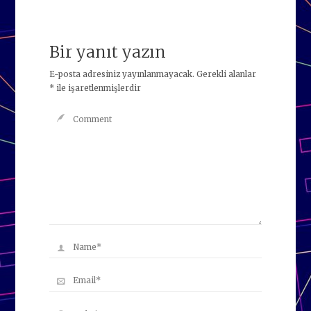
Bir yanıt yazın
E-posta adresiniz yayınlanmayacak.
Gerekli alanlar
*
ile işaretlenmişlerdir