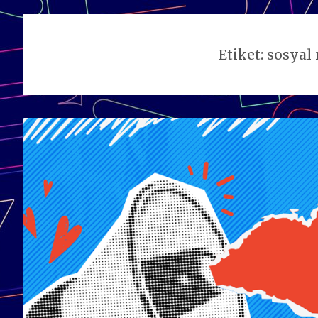
Etiket:
sosyal