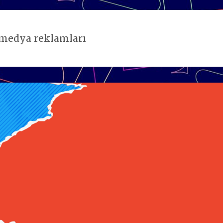
 medya reklamları