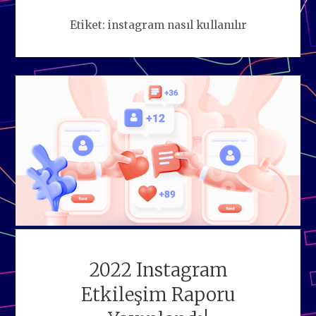
Etiket:
instagram nasıl kullanılır
2022 Instagram
Etkileşim Raporu